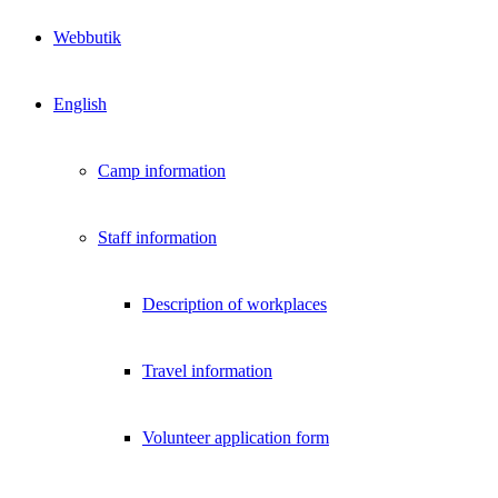
Webbutik
English
Camp information
Staff information
Description of workplaces
Travel information
Volunteer application form