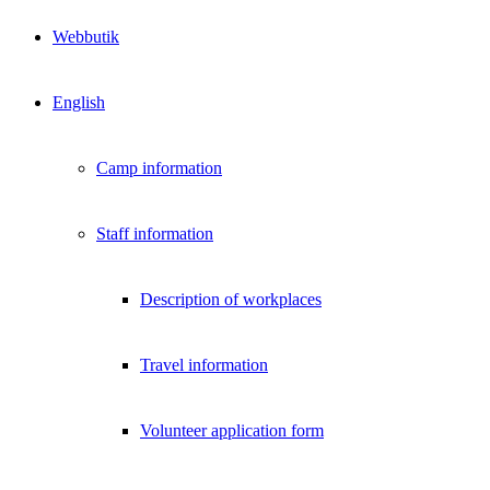
Webbutik
English
Camp information
Staff information
Description of workplaces
Travel information
Volunteer application form